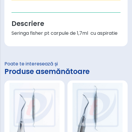
Descriere
Seringa fisher pt carpule de 1,7ml cu aspiratie
Poate te interesează și
Produse asemănătoare