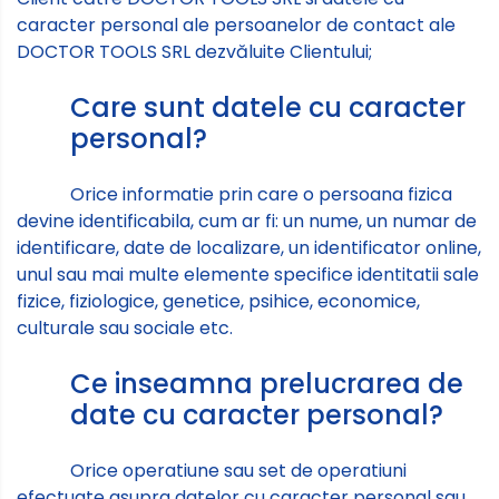
caracter personal ale persoanelor de contact ale
DOCTOR TOOLS SRL dezvăluite Clientului;
Care sunt datele cu caracter
personal?
Orice informatie prin care o persoana fizica
devine identificabila, cum ar fi: un nume, un numar de
identificare, date de localizare, un identificator online,
unul sau mai multe elemente specifice identitatii sale
fizice, fiziologice, genetice, psihice, economice,
culturale sau sociale etc.
Ce inseamna prelucrarea de
date cu caracter personal?
Orice operatiune sau set de operatiuni
efectuate asupra datelor cu caracter personal sau