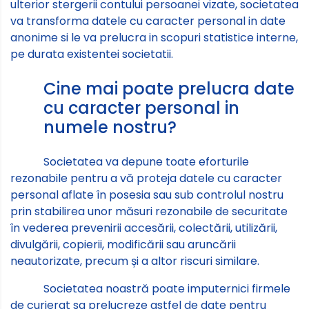
ulterior stergerii contului persoanei vizate, societatea
va transforma datele cu caracter personal in date
anonime si le va prelucra in scopuri statistice interne,
pe durata existentei societatii.
Cine mai poate prelucra date
cu caracter personal in
numele nostru?
Societatea va depune toate eforturile
rezonabile pentru a vă proteja datele cu caracter
personal aflate în posesia sau sub controlul nostru
prin stabilirea unor măsuri rezonabile de securitate
în vederea prevenirii accesării, colectării, utilizării,
divulgării, copierii, modificării sau aruncării
neautorizate, precum și a altor riscuri similare.
Societatea noastră poate imputernici firmele
de curierat sa prelucreze astfel de date pentru