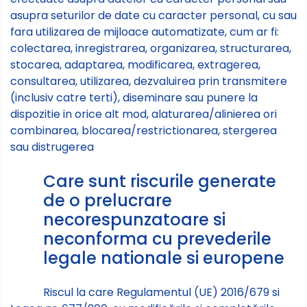
asupra seturilor de date cu caracter personal, cu sau
fara utilizarea de mijloace automatizate, cum ar fi:
colectarea, inregistrarea, organizarea, structurarea,
stocarea, adaptarea, modificarea, extragerea,
consultarea, utilizarea, dezvaluirea prin transmitere
(inclusiv catre terti), diseminare sau punere la
dispozitie in orice alt mod, alaturarea/alinierea ori
combinarea, blocarea/restrictionarea, stergerea
sau distrugerea
Care sunt riscurile generate
de o prelucrare
necorespunzatoare si
neconforma cu prevederile
legale nationale si europene
Riscul la care Regulamentul (UE) 2016/679 si