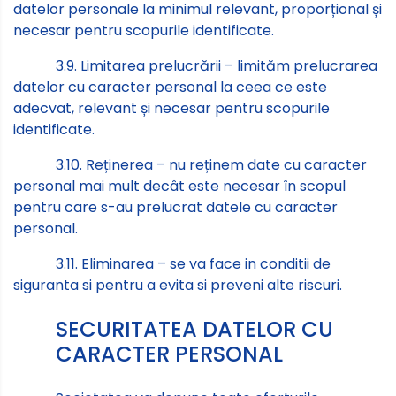
datelor personale la minimul relevant, proporțional și
necesar pentru scopurile identificate.
3.9. Limitarea prelucrării – limităm prelucrarea
datelor cu caracter personal la ceea ce este
adecvat, relevant și necesar pentru scopurile
identificate.
3.10. Reținerea – nu reținem date cu caracter
personal mai mult decât este necesar în scopul
pentru care s-au prelucrat datele cu caracter
personal.
3.11. Eliminarea – se va face in conditii de
siguranta si pentru a evita si preveni alte riscuri.
SECURITATEA DATELOR CU
CARACTER PERSONAL